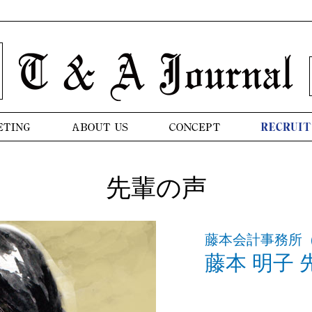
先輩の声
藤本会計事務所
藤本 明子 